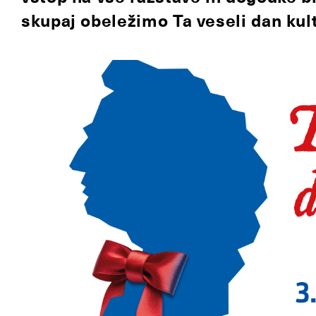
skupaj obeležimo Ta veseli dan kul