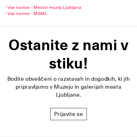
Vse novice - Mestni muzej Ljubljana
Vse novice - MGML
Ostanite z nami v
stiku!
Bodite obveščeni o razstavah in dogodkih, ki jih
pripravljamo v Muzeju in galerijah mesta
Ljubljane.
Prijavite se