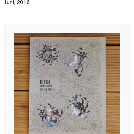
Junij 2016