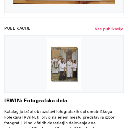
PUBLIKACIJE
Vse publikacije
IRWIN: Fotografska dela
Katalog je izšel ob razstavi fotografskih del umetniškega
kolektiva IRWIN, ki prvič na enem mestu predstavila izbor
fotografij, ki so v štirih desetletjih delovanja ene