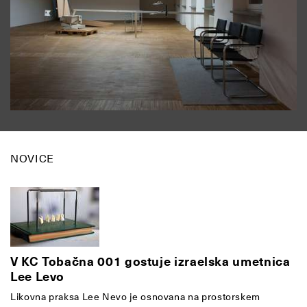
NOVICE
V KC Tobačna 001 gostuje izraelska umetnica
Lee Levo
Likovna praksa Lee Nevo je osnovana na prostorskem