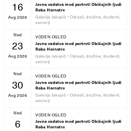
16
Javno vodstvo med portreti Običajnih ljudi
Roba Hornstre
Galerija Jakopič
• Odrasli, družine, študenti,
Avg 2026
seniorji
Ned
VODEN OGLED
23
Javno vodstvo med portreti Običajnih ljudi
Roba Hornstre
Galerija Jakopič
• Odrasli, družine, študenti,
Avg 2026
seniorji
Ned
VODEN OGLED
30
Javno vodstvo med portreti Običajnih ljudi
Roba Hornstre
Galerija Jakopič
• Odrasli, družine, študenti,
Avg 2026
seniorji
Ned
VODEN OGLED
6
Javno vodstvo med portreti Običajnih ljudi
Roba Hornstre