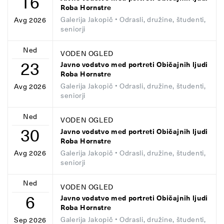
16
Roba Hornstre
Galerija Jakopič
• Odrasli, družine, študenti,
Avg 2026
seniorji
Ned
VODEN OGLED
23
Javno vodstvo med portreti Običajnih ljudi
Roba Hornstre
Galerija Jakopič
• Odrasli, družine, študenti,
Avg 2026
seniorji
Ned
VODEN OGLED
30
Javno vodstvo med portreti Običajnih ljudi
Roba Hornstre
Galerija Jakopič
• Odrasli, družine, študenti,
Avg 2026
seniorji
Ned
VODEN OGLED
6
Javno vodstvo med portreti Običajnih ljudi
Roba Hornstre
Galerija Jakopič
• Odrasli, družine, študenti,
Sep 2026