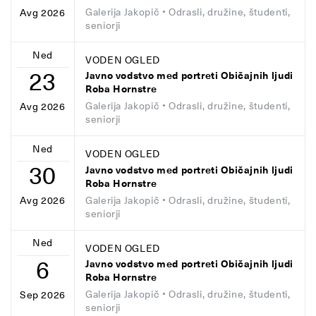
Galerija Jakopič
• Odrasli, družine, študenti,
Avg 2026
seniorji
Ned
VODEN OGLED
23
Javno vodstvo med portreti Običajnih ljudi
Roba Hornstre
Galerija Jakopič
• Odrasli, družine, študenti,
Avg 2026
seniorji
Ned
VODEN OGLED
30
Javno vodstvo med portreti Običajnih ljudi
Roba Hornstre
Galerija Jakopič
• Odrasli, družine, študenti,
Avg 2026
seniorji
Ned
VODEN OGLED
6
Javno vodstvo med portreti Običajnih ljudi
Roba Hornstre
Galerija Jakopič
• Odrasli, družine, študenti,
Sep 2026
seniorji