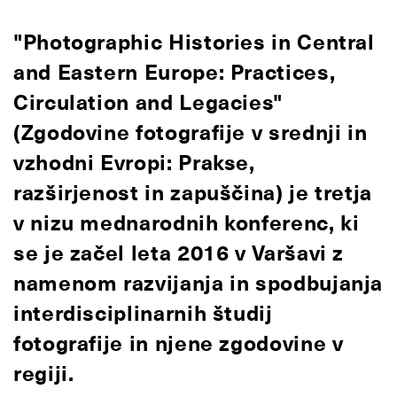
"Photographic Histories in Central
and Eastern Europe: Practices,
Circulation and Legacies"
(Zgodovine fotografije v srednji in
vzhodni Evropi: Prakse,
razširjenost in zapuščina) je tretja
v nizu mednarodnih konferenc, ki
se je začel leta 2016 v Varšavi z
namenom razvijanja in spodbujanja
interdisciplinarnih študij
fotografije in njene zgodovine v
regiji.