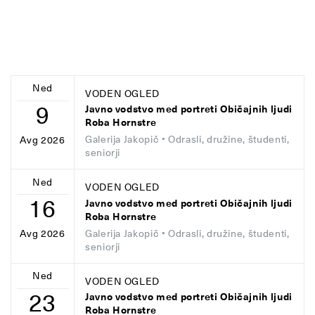
Ned
VODEN OGLED
9
Javno vodstvo med portreti Običajnih ljudi
Roba Hornstre
Galerija Jakopič
• Odrasli, družine, študenti,
Avg 2026
seniorji
Ned
VODEN OGLED
16
Javno vodstvo med portreti Običajnih ljudi
Roba Hornstre
Galerija Jakopič
• Odrasli, družine, študenti,
Avg 2026
seniorji
Ned
VODEN OGLED
23
Javno vodstvo med portreti Običajnih ljudi
Roba Hornstre