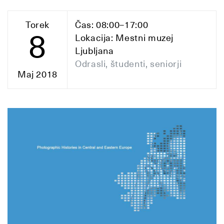
Torek
Čas: 08:00–17:00
8
Lokacija: Mestni muzej
Ljubljana
Odrasli, študenti, seniorji
Maj 2018