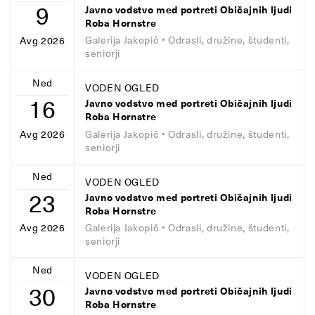
9
Javno vodstvo med portreti Običajnih ljudi
Roba Hornstre
Galerija Jakopič
• Odrasli, družine, študenti,
Avg 2026
seniorji
Ned
VODEN OGLED
16
Javno vodstvo med portreti Običajnih ljudi
Roba Hornstre
Galerija Jakopič
• Odrasli, družine, študenti,
Avg 2026
seniorji
Ned
VODEN OGLED
23
Javno vodstvo med portreti Običajnih ljudi
Roba Hornstre
Galerija Jakopič
• Odrasli, družine, študenti,
Avg 2026
seniorji
Ned
VODEN OGLED
30
Javno vodstvo med portreti Običajnih ljudi
Roba Hornstre