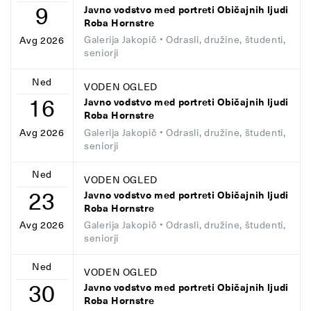
9
Javno vodstvo med portreti Običajnih ljudi
Roba Hornstre
Galerija Jakopič
• Odrasli, družine, študenti,
Avg 2026
seniorji
Ned
VODEN OGLED
16
Javno vodstvo med portreti Običajnih ljudi
Roba Hornstre
Galerija Jakopič
• Odrasli, družine, študenti,
Avg 2026
seniorji
Ned
VODEN OGLED
23
Javno vodstvo med portreti Običajnih ljudi
Roba Hornstre
Galerija Jakopič
• Odrasli, družine, študenti,
Avg 2026
seniorji
Ned
VODEN OGLED
30
Javno vodstvo med portreti Običajnih ljudi
Roba Hornstre