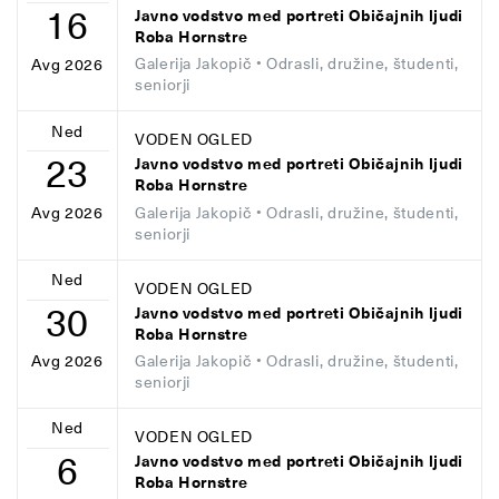
16
Javno vodstvo med portreti Običajnih ljudi
Roba Hornstre
Galerija Jakopič
• Odrasli, družine, študenti,
Avg 2026
seniorji
Ned
VODEN OGLED
23
Javno vodstvo med portreti Običajnih ljudi
Roba Hornstre
Galerija Jakopič
• Odrasli, družine, študenti,
Avg 2026
seniorji
Ned
VODEN OGLED
30
Javno vodstvo med portreti Običajnih ljudi
Roba Hornstre
Galerija Jakopič
• Odrasli, družine, študenti,
Avg 2026
seniorji
Ned
VODEN OGLED
6
Javno vodstvo med portreti Običajnih ljudi
Roba Hornstre