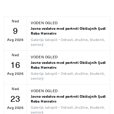
Ned
VODEN OGLED
9
Javno vodstvo med portreti Običajnih ljudi
Roba Hornstre
Galerija Jakopič
• Odrasli, družine, študenti,
Avg 2026
seniorji
Ned
VODEN OGLED
16
Javno vodstvo med portreti Običajnih ljudi
Roba Hornstre
Galerija Jakopič
• Odrasli, družine, študenti,
Avg 2026
seniorji
Ned
VODEN OGLED
23
Javno vodstvo med portreti Običajnih ljudi
Roba Hornstre
Galerija Jakopič
• Odrasli, družine, študenti,
Avg 2026
seniorji