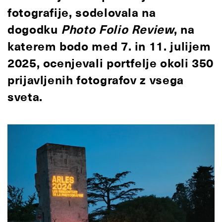
fotografije, sodelovala na
dogodku
Photo Folio Review
, na
katerem bodo med 7. in 11. julijem
2025, ocenjevali portfelje okoli 350
prijavljenih fotografov z vsega
sveta.