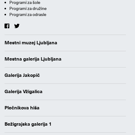
Programi za šole
Programi za družine
Programi za odrasle
Mestni muzej Ljubljana
Mestna galerija Ljubljana
Galerija Jakopič
Galerija Vžigalica
Plečnikova hiša
Bežigrajska galerija 1