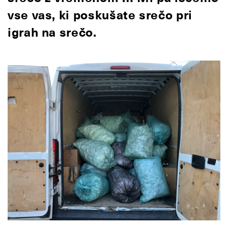
vse vas, ki poskušate srečo pri
igrah na srečo.