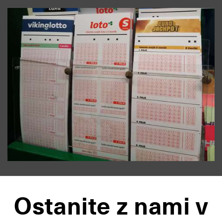
Ostanite z nami v