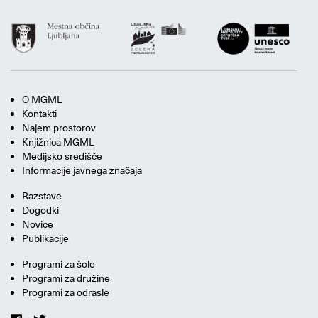
O MGML
Kontakti
Najem prostorov
Knjižnica MGML
Medijsko središče
Informacije javnega značaja
Razstave
Dogodki
Novice
Publikacije
Programi za šole
Programi za družine
Programi za odrasle