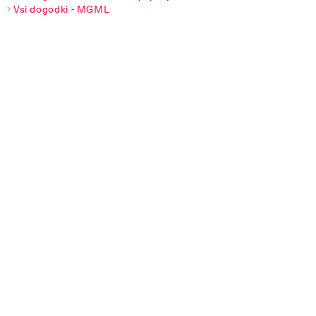
Vsi dogodki - MGML