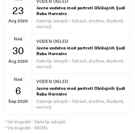
VODEN OGLED
23
Javno vodstvo med portreti Običajnih ljudi
Roba Hornstre
Galerija Jakopič
• Odrasli, družine, študenti,
Avg 2026
seniorji
Ned
VODEN OGLED
30
Javno vodstvo med portreti Običajnih ljudi
Roba Hornstre
Galerija Jakopič
• Odrasli, družine, študenti,
Avg 2026
seniorji
Ned
VODEN OGLED
6
Javno vodstvo med portreti Običajnih ljudi
Roba Hornstre
Galerija Jakopič
• Odrasli, družine, študenti,
Sep 2026
seniorji
Vsi dogodki - Galerija Jakopič
Vsi dogodki - MGML