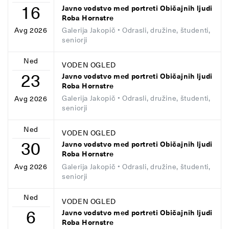
16
Javno vodstvo med portreti Običajnih ljudi
Roba Hornstre
Galerija Jakopič
• Odrasli, družine, študenti,
Avg 2026
seniorji
Ned
VODEN OGLED
23
Javno vodstvo med portreti Običajnih ljudi
Roba Hornstre
Galerija Jakopič
• Odrasli, družine, študenti,
Avg 2026
seniorji
Ned
VODEN OGLED
30
Javno vodstvo med portreti Običajnih ljudi
Roba Hornstre
Galerija Jakopič
• Odrasli, družine, študenti,
Avg 2026
seniorji
Ned
VODEN OGLED
6
Javno vodstvo med portreti Običajnih ljudi
Roba Hornstre