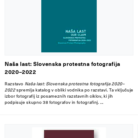
Naša last: Slovenska protestna fotografija
2020–2022
Razstavo
Naša last: Slovenska protestna fotografija 2020–
2022
spremlja katalog v obliki vodnika po razstavi. Ta vključuje
izbor fotografij iz posameznih razstavnih ciklov, ki jih
podpisuje skupno 38 fotografov in fotografinj. ...