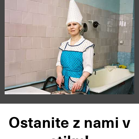
Ostanite z nami v