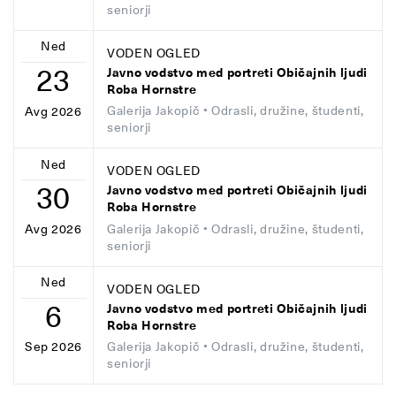
seniorji
Ned
VODEN OGLED
23
Javno vodstvo med portreti Običajnih ljudi
Roba Hornstre
Galerija Jakopič
• Odrasli, družine, študenti,
Avg 2026
seniorji
Ned
VODEN OGLED
30
Javno vodstvo med portreti Običajnih ljudi
Roba Hornstre
Galerija Jakopič
• Odrasli, družine, študenti,
Avg 2026
seniorji
Ned
VODEN OGLED
6
Javno vodstvo med portreti Običajnih ljudi
Roba Hornstre
Galerija Jakopič
• Odrasli, družine, študenti,
Sep 2026
seniorji