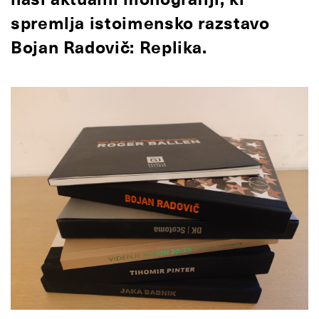
spremlja istoimensko razstavo
Bojan Radovič: Replika.