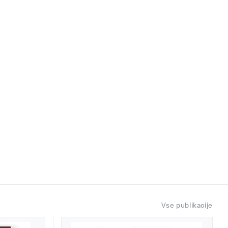
Vse publikacije