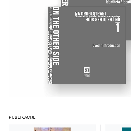
PUBLIKACIJE