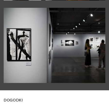
DOGODKI