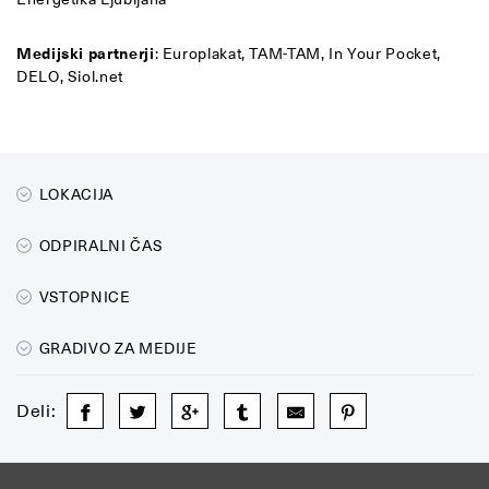
Medijski partnerji
: Europlakat, TAM-TAM, In Your Pocket,
DELO, Siol.net
LOKACIJA
ODPIRALNI ČAS
VSTOPNICE
GRADIVO ZA MEDIJE
Deli: