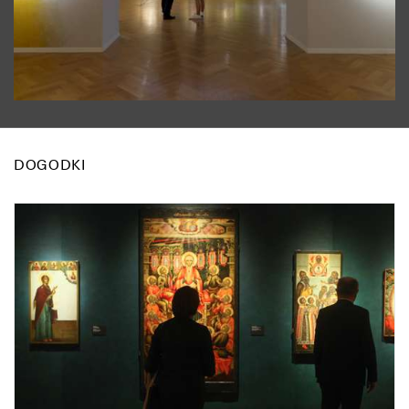
DOGODKI