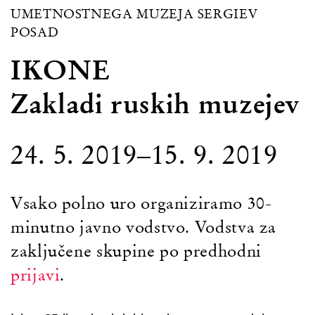
UMETNOSTNEGA MUZEJA SERGIEV
POSAD
IKONE
Zakladi ruskih muzejev
24. 5. 2019–15. 9. 2019
Vsako polno uro organiziramo 30-
minutno javno vodstvo. Vodstva za
zaključene skupine po predhodni
prijavi
.