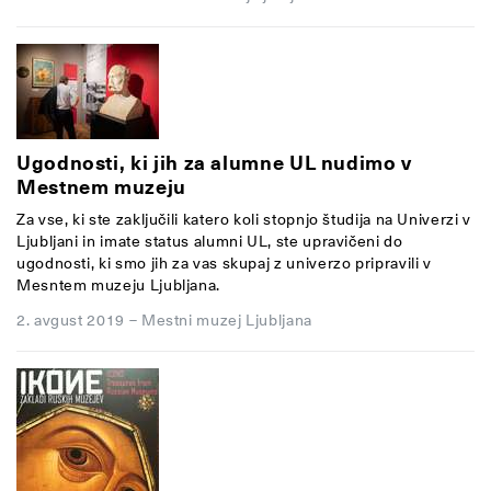
Ugodnosti, ki jih za alumne UL nudimo v
Mestnem muzeju
Za vse, ki ste zaključili katero koli stopnjo študija na Univerzi v
Ljubljani in imate status alumni UL, ste
upravičeni do
ugodnosti, ki smo jih za vas skupaj z univerzo pripravili v
Mesntem muzeju Ljubljana.
2. avgust 2019
–
Mestni muzej Ljubljana