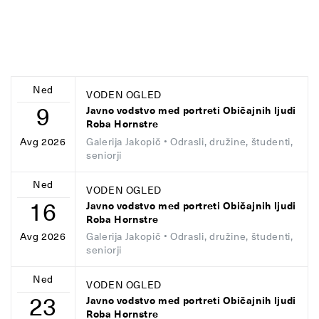
Ned
VODEN OGLED
9
Javno vodstvo med portreti Običajnih ljudi
Roba Hornstre
Galerija Jakopič
• Odrasli, družine, študenti,
Avg 2026
seniorji
Ned
VODEN OGLED
16
Javno vodstvo med portreti Običajnih ljudi
Roba Hornstre
Galerija Jakopič
• Odrasli, družine, študenti,
Avg 2026
seniorji
Ned
VODEN OGLED
23
Javno vodstvo med portreti Običajnih ljudi
Roba Hornstre