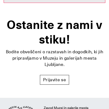
Ostanite z nami v
stiku!
Bodite obveščeni o razstavah in dogodkih, ki jih
pripravljamo v Muzeju in galerijah mesta
Ljubljane.
Prijavite se
Zavod Muzej in galerije mesta