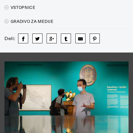
VSTOPNICE
GRADIVO ZA MEDIJE
Deli: