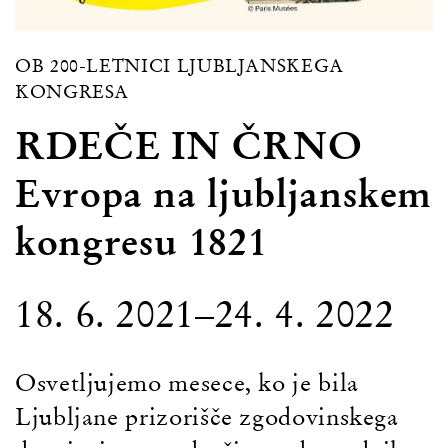
OB 200-LETNICI LJUBLJANSKEGA
KONGRESA
RDEČE IN ČRNO
Evropa na ljubljanskem
kongresu 1821
18. 6. 2021–24. 4. 2022
Osvetljujemo mesece, ko je bila
Ljubljane prizorišče zgodovinskega