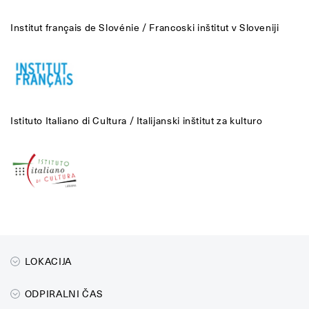
Institut français de Slovénie / Francoski inštitut v Sloveniji
Istituto Italiano di Cultura / Italijanski inštitut za kulturo
LOKACIJA
ODPIRALNI ČAS