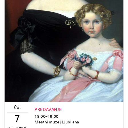
Čet
PREDAVANJE
7
18:00–19:00
Mestni muzej Ljubljana