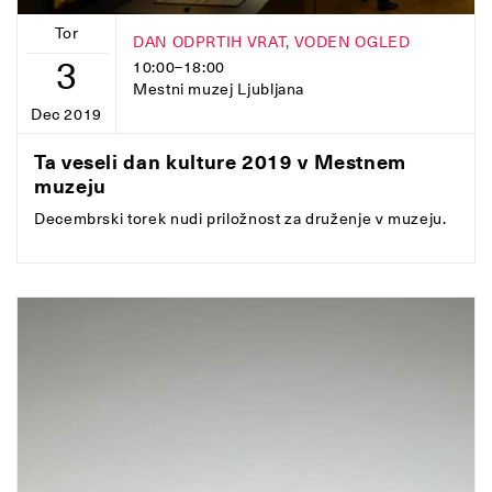
Tor
DAN ODPRTIH VRAT, VODEN OGLED
3
10:00–18:00
Mestni muzej Ljubljana
Dec 2019
Ta veseli dan kulture 2019 v Mestnem
muzeju
Decembrski torek nudi priložnost za druženje v muzeju.