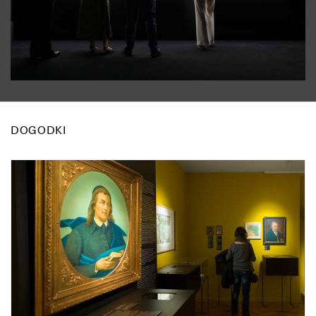
DOGODKI