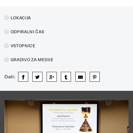
LOKACIJA
ODPIRALNI ČAS
VSTOPNICE
GRADIVO ZA MEDIJE
Deli: