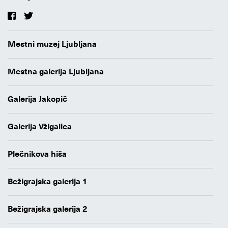
Mestni muzej Ljubljana
Mestna galerija Ljubljana
Galerija Jakopič
Galerija Vžigalica
Plečnikova hiša
Bežigrajska galerija 1
Bežigrajska galerija 2