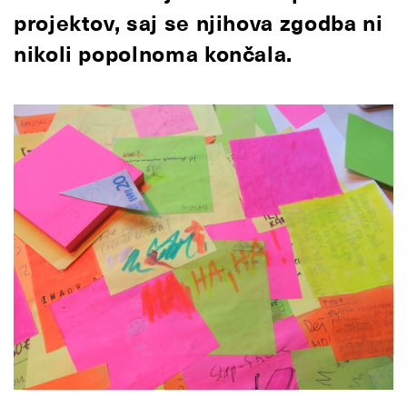
projektov, saj se njihova zgodba ni
nikoli popolnoma končala.