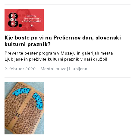
Kje boste pa vi na Prešernov dan, slovenski
kulturni praznik?
Preverite pester program v Muzeju in galerijah mesta
Ljubljane in preživite kulturni praznik v naši družbi!
2. februar 2020
–
Mestni muzej Ljubljana