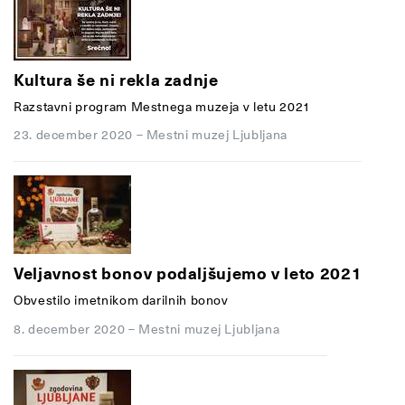
Kultura še ni rekla zadnje
Razstavni program Mestnega muzeja v letu 2021
23. december 2020
–
Mestni muzej Ljubljana
Veljavnost bonov podaljšujemo v leto 2021
Obvestilo imetnikom darilnih bonov
8. december 2020
–
Mestni muzej Ljubljana