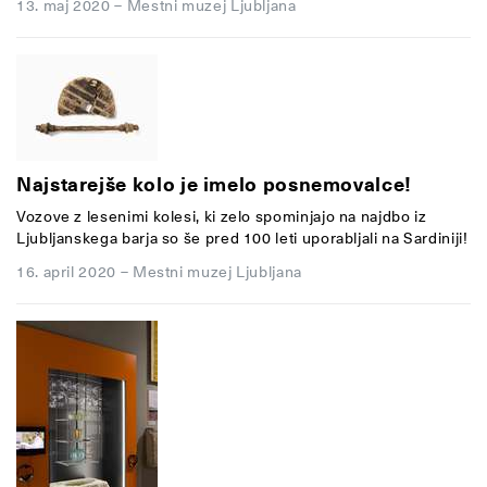
13. maj 2020
–
Mestni muzej Ljubljana
Najstarejše kolo je imelo posnemovalce!
Vozove z lesenimi kolesi, ki zelo spominjajo na najdbo iz
Ljubljanskega barja so še pred 100 leti uporabljali na Sardiniji!
16. april 2020
–
Mestni muzej Ljubljana