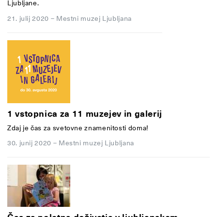
Ljubljane.
21. julij 2020
–
Mestni muzej Ljubljana
1 vstopnica za 11 muzejev in galerij
Zdaj je čas za svetovne znamenitosti doma!
30. junij 2020
–
Mestni muzej Ljubljana